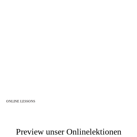
ONLINE LESSONS
Preview unser Onlinelektionen