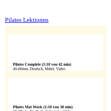
Pilates Lektionen
Pilates Complete (1:10 von 42 min)
40-60min, Deutsch, Mittel, Video
Pilates Mat Work (1:10 von 30 min)