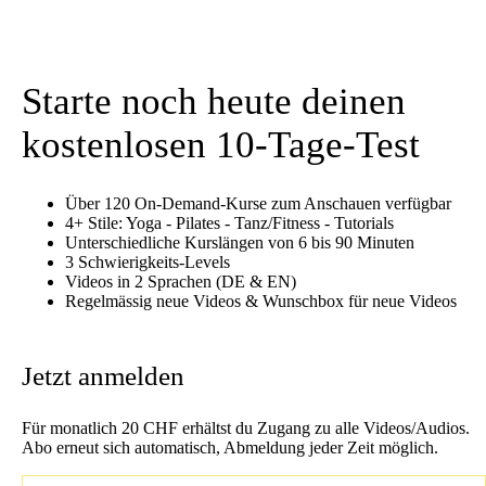
Starte noch heute deinen
kostenlosen 10-Tage-Test
Über 120 On-Demand-Kurse zum Anschauen verfügbar
4+ Stile: Yoga - Pilates - Tanz/Fitness - Tutorials
Unterschiedliche Kurslängen von 6 bis 90 Minuten
3 Schwierigkeits-Levels
Videos in 2 Sprachen (DE & EN)
Regelmässig neue Videos & Wunschbox für neue Videos
Jetzt anmelden
Für monatlich 20 CHF erhältst du Zugang zu alle Videos/Audios.
Abo erneut sich automatisch, Abmeldung jeder Zeit möglich.