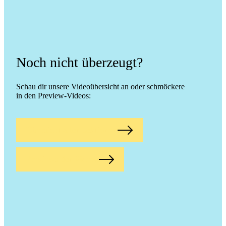
Noch nicht überzeugt?
Schau dir unsere Videoübersicht an oder schmöckere
in den Preview-Videos:
Übersicht aller Lektionen
Previews der Videos