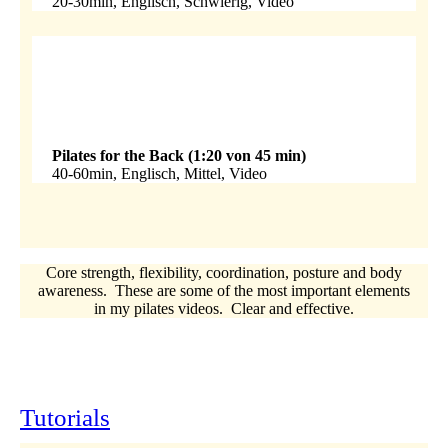
20-30min, Englisch, Schwierig, Video
Pilates for the Back (1:20 von 45 min)
40-60min, Englisch, Mittel, Video
Core strength, flexibility, coordination, posture and body
awareness. These are some of the most important elements
in my pilates videos. Clear and effective.
Tutorials