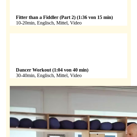
Fitter than a Fiddler (Part 2) (1:36 von 15 min)
10-20min, Englisch, Mittel, Video
Dancer Workout (1:04 von 40 min)
30-40min, Englisch, Mittel, Video