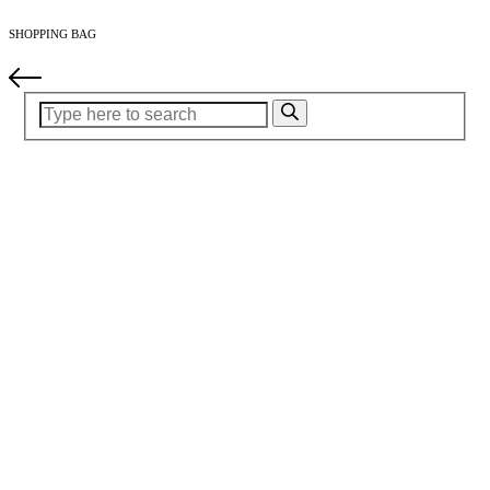
SHOPPING BAG