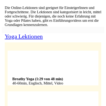
Die Online-Lektionen sind geeignet für EinsteigerInnen und
Fortgeschrittene. Die Lektionen sind kategorisiert in leicht, mittel
oder schwierig. Für diejenigen, die noch keine Erfahrung mit
Yoga oder Pilates haben, gibt es Einführungsvideos um erst die
Grundlagen kennenzulernen.
Yoga Lektionen
Breathy Yoga (1:29 von 48 min)
40-60min, Englisch, Mittel, Video