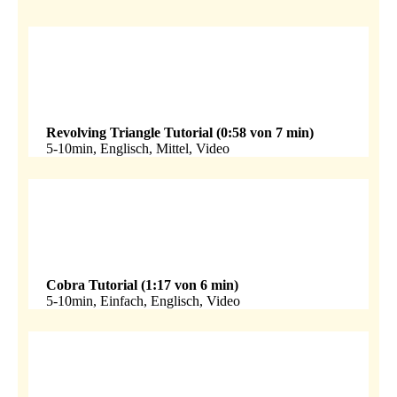
Revolving Triangle Tutorial (0:58 von 7 min)
5-10min, Englisch, Mittel, Video
Cobra Tutorial (1:17 von 6 min)
5-10min, Einfach, Englisch, Video