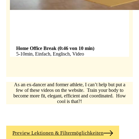
Home Office Break (0:46 von 10 min)
5-10min, Einfach, Englisch, Video
As an ex-dancer and former athlete, I can’t help but put a
few of these videos on the website. Train your body to
become more fit, elegant, efficient and coordinated. How
cool is that?!
Preview Lektionen & Filtermöglichkeiten