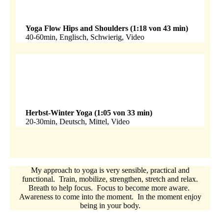
Yoga Flow Hips and Shoulders (1:18 von 43 min)
40-60min, Englisch, Schwierig, Video
Herbst-Winter Yoga (1:05 von 33 min)
20-30min, Deutsch, Mittel, Video
My approach to yoga is very sensible, practical and
functional. Train, mobilize, strengthen, stretch and relax.
Breath to help focus. Focus to become more aware.
Awareness to come into the moment. In the moment enjoy
being in your body.