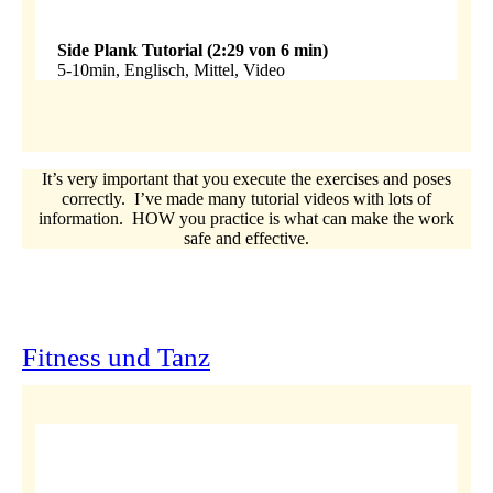
Side Plank Tutorial (2:29 von 6 min)
5-10min, Englisch, Mittel, Video
It’s very important that you execute the exercises and poses
correctly. I’ve made many tutorial videos with lots of
information. HOW you practice is what can make the work
safe and effective.
Fitness und Tanz